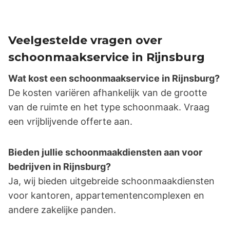
Veelgestelde vragen over
schoonmaakservice in Rijnsburg
Wat kost een schoonmaakservice in Rijnsburg?
De kosten variëren afhankelijk van de grootte
van de ruimte en het type schoonmaak. Vraag
een vrijblijvende offerte aan.
Bieden jullie schoonmaakdiensten aan voor
bedrijven in Rijnsburg?
Ja, wij bieden uitgebreide schoonmaakdiensten
voor kantoren, appartementencomplexen en
andere zakelijke panden.