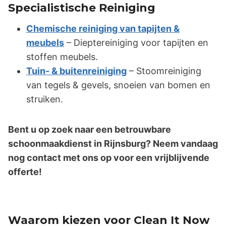
Specialistische Reiniging
Chemische reiniging van tapijten &
meubels
– Dieptereiniging voor tapijten en
stoffen meubels.
Tuin- & buitenreiniging
– Stoomreiniging
van tegels & gevels, snoeien van bomen en
struiken.
Bent u op zoek naar een betrouwbare
schoonmaakdienst in Rijnsburg? Neem vandaag
nog contact met ons op voor een vrijblijvende
offerte!
Waarom kiezen voor Clean It Now