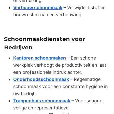
of verhuizing.
Verbouw schoonmaak
– Verwijdert stof en
bouwresten na een verbouwing.
Schoonmaakdiensten voor
Bedrijven
Kantoren schoonmaken
– Een schone
werkplek verhoogt de productiviteit en laat
een professionele indruk achter.
Onderhoudsschoonmaak
– Regelmatige
schoonmaak voor een constante hygiëne in
uw bedrijf.
Trappenhuis schoonmaak
– Voor schone,
veilige en representatieve