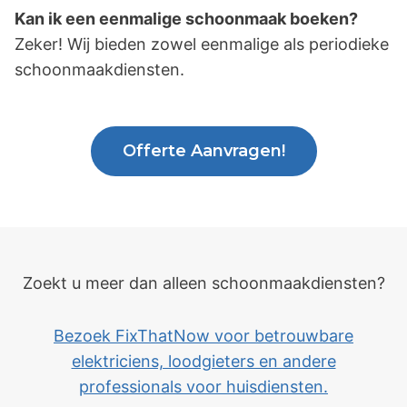
Kan ik een eenmalige schoonmaak boeken?
Zeker! Wij bieden zowel eenmalige als periodieke
schoonmaakdiensten.
Offerte Aanvragen!
Zoekt u meer dan alleen schoonmaakdiensten?
Bezoek FixThatNow voor betrouwbare
elektriciens, loodgieters en andere
professionals voor huisdiensten.