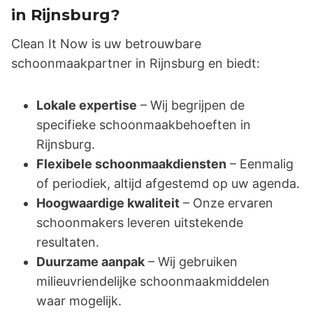
in Rijnsburg?
Clean It Now is uw betrouwbare
schoonmaakpartner in Rijnsburg en biedt:
Lokale expertise
– Wij begrijpen de
specifieke schoonmaakbehoeften in
Rijnsburg.
Flexibele schoonmaakdiensten
– Eenmalig
of periodiek, altijd afgestemd op uw agenda.
Hoogwaardige kwaliteit
– Onze ervaren
schoonmakers leveren uitstekende
resultaten.
Duurzame aanpak
– Wij gebruiken
milieuvriendelijke schoonmaakmiddelen
waar mogelijk.