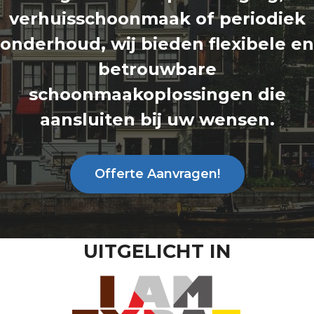
verhuisschoonmaak of periodiek
onderhoud, wij bieden flexibele en
betrouwbare
schoonmaakoplossingen die
aansluiten bij uw wensen.
Offerte Aanvragen!
UITGELICHT IN