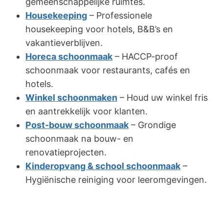
gemeenschappelijke ruimtes.
Housekeeping
– Professionele
housekeeping voor hotels, B&B’s en
vakantieverblijven.
Horeca schoonmaak
– HACCP-proof
schoonmaak voor restaurants, cafés en
hotels.
Winkel schoonmaken
– Houd uw winkel fris
en aantrekkelijk voor klanten.
Post-bouw schoonmaak
– Grondige
schoonmaak na bouw- en
renovatieprojecten.
Kinderopvang & school schoonmaak
–
Hygiënische reiniging voor leeromgevingen.