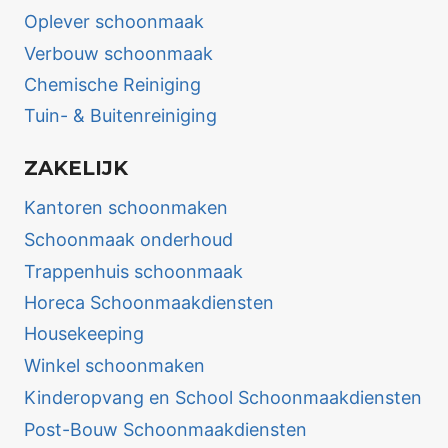
Oplever schoonmaak
Verbouw schoonmaak
Chemische Reiniging
Tuin- & Buitenreiniging
ZAKELIJK
Kantoren schoonmaken
Schoonmaak onderhoud
Trappenhuis schoonmaak
Horeca Schoonmaakdiensten
Housekeeping
Winkel schoonmaken
Kinderopvang en School Schoonmaakdiensten
Post-Bouw Schoonmaakdiensten