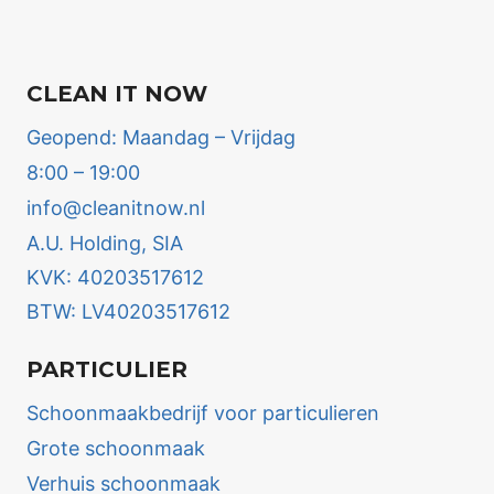
CLEAN IT NOW
Geopend: Maandag – Vrijdag
8:00 – 19:00
info@cleanitnow.nl
A.U. Holding, SIA
KVK: 40203517612
BTW: LV40203517612
PARTICULIER
Schoonmaakbedrijf voor particulieren
Grote schoonmaak
Verhuis schoonmaak