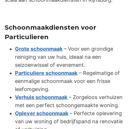
Schoonmaakdiensten voor
Particulieren
Grote schoonmaak
– Voor een grondige
reiniging van uw huis, ideaal na een
seizoenwissel of evenement.
Particuliere schoonmaak
– Regelmatige of
eenmalige schoonmaak voor een frisse
leefomgeving.
Verhuis schoonmaak
– Zorgeloos verhuizen
met een perfect schoongemaakte woning.
Oplever schoonmaak
– Perfecte oplevering
van uw woning of bedrijfspand na renovatie