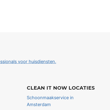
ssionals voor huisdiensten.
CLEAN IT NOW LOCATIES
Schoonmaakservice in
Amsterdam