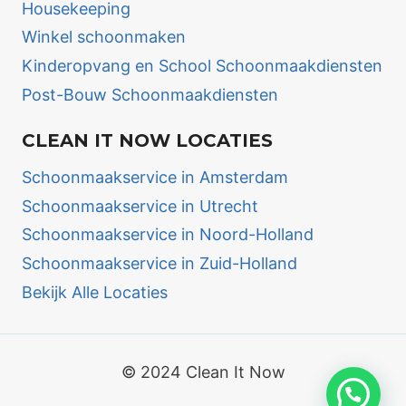
Housekeeping
Winkel schoonmaken
Kinderopvang en School Schoonmaakdiensten
Post-Bouw Schoonmaakdiensten
CLEAN IT NOW LOCATIES
Schoonmaakservice in Amsterdam
Schoonmaakservice in Utrecht
Schoonmaakservice in Noord-Holland
Schoonmaakservice in Zuid-Holland
Bekijk Alle Locaties
© 2024 Clean It Now