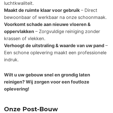
luchtkwaliteit.
Maakt de ruimte klaar voor gebruik
– Direct
bewoonbaar of werkbaar na onze schoonmaak.
Voorkomt schade aan nieuwe vloeren &
oppervlakken
– Zorgvuldige reiniging zonder
krassen of vlekken.
Verhoogt de uitstraling & waarde van uw pand
–
Een schone oplevering maakt een professionele
indruk.
Wilt u uw gebouw snel en grondig laten
reinigen? Wij zorgen voor een foutloze
oplevering!
Onze Post-Bouw