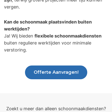
vergen.
Kan de schoonmaak plaatsvinden buiten
werktijden?
Ja! Wij bieden
flexibele schoonmaakdiensten
buiten reguliere werktijden voor minimale
verstoring.
Offerte Aanvragen!
Zoekt u meer dan alleen schoonmaakdiensten?