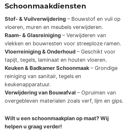
Schoonmaakdiensten
Stof- & Vuilverwijdering
– Bouwstof en vuil op
vloeren, muren en meubels verwijderen.
Raam- & Glasreiniging
– Verwijderen van
vlekken en bouwresten voor streeploze ramen.
Vloerreiniging & Onderhoud
– Geschikt voor
tapijt, tegels, laminaat en houten vloeren.
Keuken & Badkamer Schoonmaak
– Grondige
reiniging van sanitair, tegels en
keukenapparatuur.
Verwijdering van Bouwafval
– Opruimen van
overgebleven materialen zoals verf, lijm en gips.
Wilt u een schoonmaakplan op maat? Wij
helpen u graag verder!