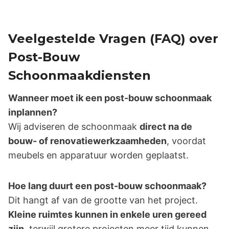
Veelgestelde Vragen (FAQ) over
Post-Bouw
Schoonmaakdiensten
Wanneer moet ik een post-bouw schoonmaak
inplannen?
Wij adviseren de schoonmaak
direct na de
bouw- of renovatiewerkzaamheden
, voordat
meubels en apparatuur worden geplaatst.
Hoe lang duurt een post-bouw schoonmaak?
Dit hangt af van de grootte van het project.
Kleine ruimtes kunnen in enkele uren gereed
zijn
, terwijl grotere projecten meer tijd kunnen