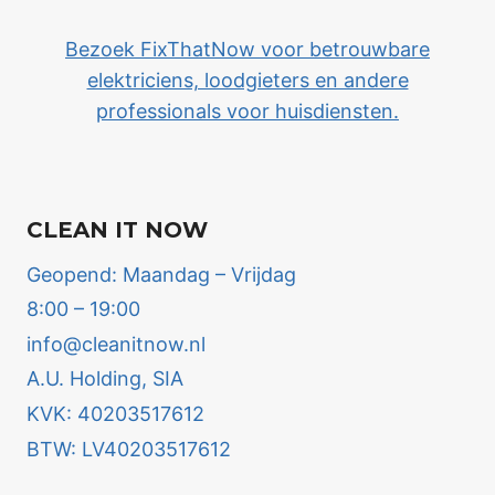
Bezoek FixThatNow voor betrouwbare
elektriciens, loodgieters en andere
professionals voor huisdiensten.
CLEAN IT NOW
Geopend: Maandag – Vrijdag
8:00 – 19:00
info@cleanitnow.nl
A.U. Holding, SIA
KVK: 40203517612
BTW: LV40203517612