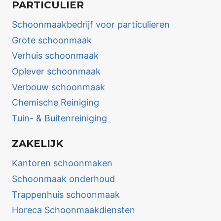
PARTICULIER
Schoonmaakbedrijf voor particulieren
Grote schoonmaak
Verhuis schoonmaak
Oplever schoonmaak
Verbouw schoonmaak
Chemische Reiniging
Tuin- & Buitenreiniging
ZAKELIJK
Kantoren schoonmaken
Schoonmaak onderhoud
Trappenhuis schoonmaak
Horeca Schoonmaakdiensten