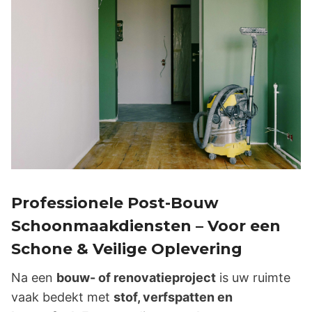
Professionele Post-Bouw
Schoonmaakdiensten – Voor een
Schone & Veilige Oplevering
Na een
bouw- of renovatieproject
is uw ruimte
vaak bedekt met
stof, verfspatten en