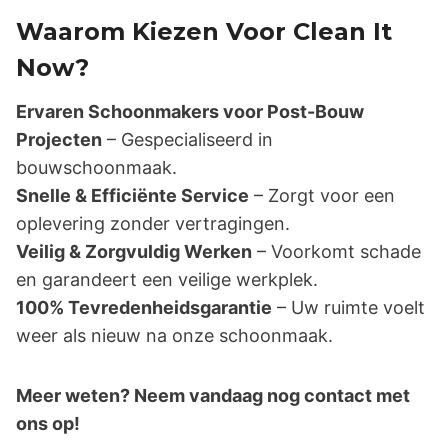
Waarom Kiezen Voor Clean It
Now?
Ervaren Schoonmakers voor Post-Bouw
Projecten
– Gespecialiseerd in
bouwschoonmaak.
Snelle & Efficiënte Service
– Zorgt voor een
oplevering zonder vertragingen.
Veilig & Zorgvuldig Werken
– Voorkomt schade
en garandeert een veilige werkplek.
100% Tevredenheidsgarantie
– Uw ruimte voelt
weer als nieuw na onze schoonmaak.
Meer weten? Neem vandaag nog contact met
ons op!