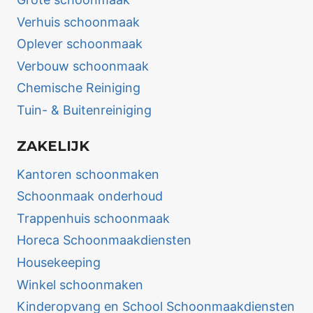
Verhuis schoonmaak
Oplever schoonmaak
Verbouw schoonmaak
Chemische Reiniging
Tuin- & Buitenreiniging
ZAKELIJK
Kantoren schoonmaken
Schoonmaak onderhoud
Trappenhuis schoonmaak
Horeca Schoonmaakdiensten
Housekeeping
Winkel schoonmaken
Kinderopvang en School Schoonmaakdiensten