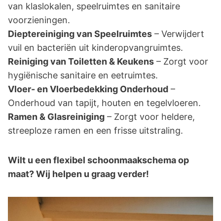
van klaslokalen, speelruimtes en sanitaire
voorzieningen.
Dieptereiniging van Speelruimtes
– Verwijdert
vuil en bacteriën uit kinderopvangruimtes.
Reiniging van Toiletten & Keukens
– Zorgt voor
hygiënische sanitaire en eetruimtes.
Vloer- en Vloerbedekking Onderhoud
–
Onderhoud van tapijt, houten en tegelvloeren.
Ramen & Glasreiniging
– Zorgt voor heldere,
streeploze ramen en een frisse uitstraling.
Wilt u een flexibel schoonmaakschema op
maat? Wij helpen u graag verder!