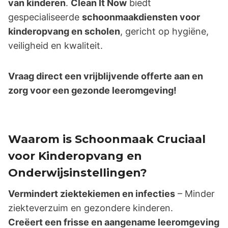
van kinderen
.
Clean It Now
biedt
gespecialiseerde
schoonmaakdiensten voor
kinderopvang en scholen
, gericht op hygiëne,
veiligheid en kwaliteit.
Vraag direct een vrijblijvende offerte aan en
zorg voor een gezonde leeromgeving!
Waarom is Schoonmaak Cruciaal
voor Kinderopvang en
Onderwijsinstellingen?
Vermindert ziektekiemen en infecties
– Minder
ziekteverzuim en gezondere kinderen.
Creëert een frisse en aangename leeromgeving