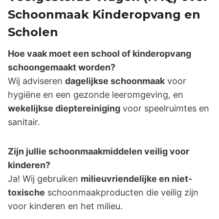
Schoonmaak Kinderopvang en
Scholen
Hoe vaak moet een school of kinderopvang
schoongemaakt worden?
Wij adviseren
dagelijkse schoonmaak
voor
hygiëne en een gezonde leeromgeving, en
wekelijkse dieptereiniging
voor speelruimtes en
sanitair.
Zijn jullie schoonmaakmiddelen veilig voor
kinderen?
Ja! Wij gebruiken
milieuvriendelijke en niet-
toxische
schoonmaakproducten die veilig zijn
voor kinderen en het milieu.