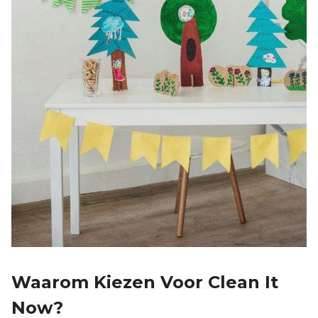
Waarom Kiezen Voor Clean It
Now?