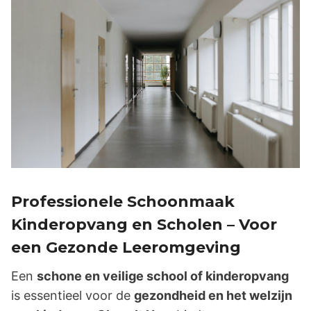
Professionele Schoonmaak
Kinderopvang en Scholen – Voor
een Gezonde Leeromgeving
Een
schone en veilige school of kinderopvang
is essentieel voor de
gezondheid en het welzijn