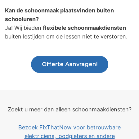
Kan de schoonmaak plaatsvinden buiten
schooluren?
Ja! Wij bieden
flexibele schoonmaakdiensten
buiten lestijden om de lessen niet te verstoren.
Offerte Aanvragen!
Zoekt u meer dan alleen schoonmaakdiensten?
Bezoek FixThatNow voor betrouwbare
elektriciens, loodgieters en andere