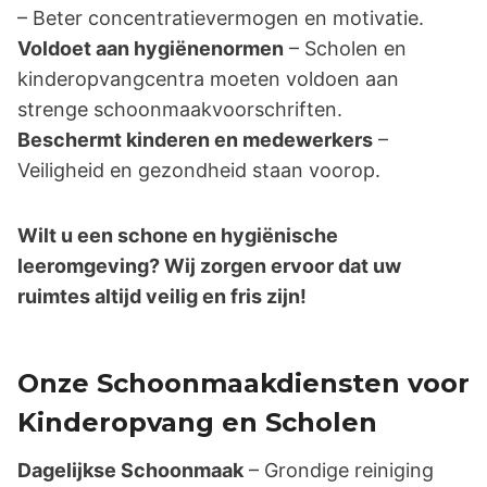
– Beter concentratievermogen en motivatie.
Voldoet aan hygiënenormen
– Scholen en
kinderopvangcentra moeten voldoen aan
strenge schoonmaakvoorschriften.
Beschermt kinderen en medewerkers
–
Veiligheid en gezondheid staan voorop.
Wilt u een schone en hygiënische
leeromgeving? Wij zorgen ervoor dat uw
ruimtes altijd veilig en fris zijn!
Onze Schoonmaakdiensten voor
Kinderopvang en Scholen
Dagelijkse Schoonmaak
– Grondige reiniging