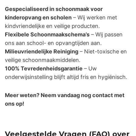
Gespecialiseerd in schoonmaak voor
kinderopvang en scholen
– Wij werken met
kindvriendelijke en veilige producten.
Flexibele Schoonmaakschema’s
– Wij passen
ons aan school- en opvangtijden aan.
Milieuvriendelijke Reiniging
– Niet-toxische en
veilige schoonmaakmiddelen.
100% Tevredenheidsgarantie
– Uw
onderwijsinstelling blijft altijd fris en hygiënisch.
Meer weten? Neem vandaag nog contact met
ons op!
Veelgestelde Vragen (FAQ) over