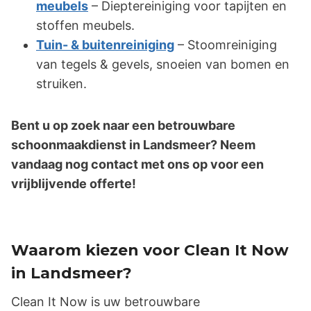
meubels
– Dieptereiniging voor tapijten en
stoffen meubels.
Tuin- & buitenreiniging
– Stoomreiniging
van tegels & gevels, snoeien van bomen en
struiken.
Bent u op zoek naar een betrouwbare
schoonmaakdienst in Landsmeer? Neem
vandaag nog contact met ons op voor een
vrijblijvende offerte!
Waarom kiezen voor Clean It Now
in Landsmeer?
Clean It Now is uw betrouwbare