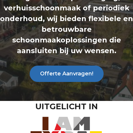
verhuisschoonmaak of periodiek
onderhoud, wij bieden flexibele en
betrouwbare
schoonmaakoplossingen die
aansluiten bij uw wensen.
Offerte Aanvragen!
UITGELICHT IN