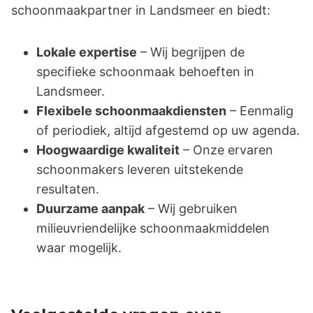
schoonmaakpartner in Landsmeer en biedt:
Lokale expertise
– Wij begrijpen de
specifieke schoonmaak behoeften in
Landsmeer.
Flexibele schoonmaakdiensten
– Eenmalig
of periodiek, altijd afgestemd op uw agenda.
Hoogwaardige kwaliteit
– Onze ervaren
schoonmakers leveren uitstekende
resultaten.
Duurzame aanpak
– Wij gebruiken
milieuvriendelijke schoonmaakmiddelen
waar mogelijk.