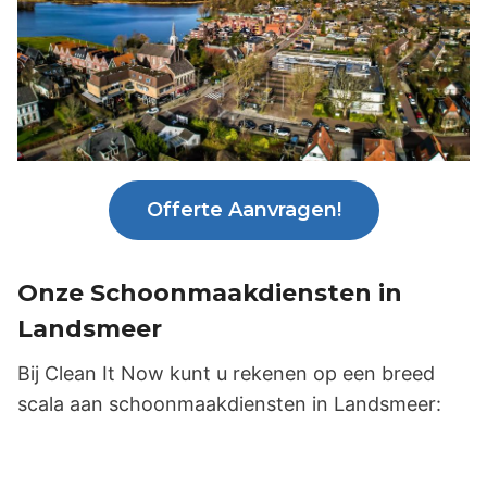
Offerte Aanvragen!
Onze Schoonmaakdiensten in
Landsmeer
Bij Clean It Now kunt u rekenen op een breed
scala aan schoonmaakdiensten in Landsmeer: