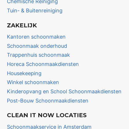
Chemische Reiniging
Tuin- & Buitenreiniging
ZAKELIJK
Kantoren schoonmaken
Schoonmaak onderhoud
Trappenhuis schoonmaak
Horeca Schoonmaakdiensten
Housekeeping
Winkel schoonmaken
Kinderopvang en School Schoonmaakdiensten
Post-Bouw Schoonmaakdiensten
CLEAN IT NOW LOCATIES
Schoonmaakservice in Amsterdam