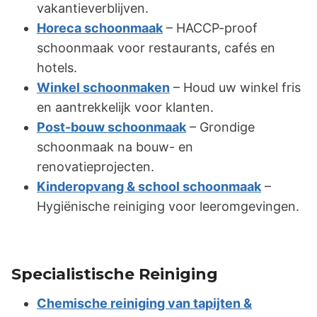
vakantieverblijven.
Horeca schoonmaak
– HACCP-proof
schoonmaak voor restaurants, cafés en
hotels.
Winkel schoonmaken
– Houd uw winkel fris
en aantrekkelijk voor klanten.
Post-bouw schoonmaak
– Grondige
schoonmaak na bouw- en
renovatieprojecten.
Kinderopvang & school schoonmaak
–
Hygiënische reiniging voor leeromgevingen.
Specialistische Reiniging
Chemische reiniging van tapijten &