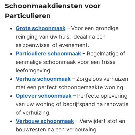
Schoonmaakdiensten voor
Particulieren
Grote schoonmaak
– Voor een grondige
reiniging van uw huis, ideaal na een
seizoenwissel of evenement.
Particuliere schoonmaak
– Regelmatige of
eenmalige schoonmaak voor een frisse
leefomgeving.
Verhuis schoonmaak
– Zorgeloos verhuizen
met een perfect schoongemaakte woning.
Oplever schoonmaak
– Perfecte oplevering
van uw woning of bedrijfspand na renovatie
of verhuizing.
Verbouw schoonmaak
– Verwijdert stof en
bouwresten na een verbouwing.