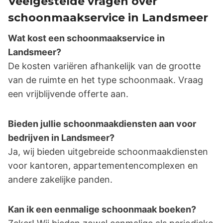
Veelgestelde vragen over
schoonmaakservice in Landsmeer
Wat kost een schoonmaakservice in
Landsmeer?
De kosten variëren afhankelijk van de grootte
van de ruimte en het type schoonmaak. Vraag
een vrijblijvende offerte aan.
Bieden jullie schoonmaakdiensten aan voor
bedrijven in Landsmeer?
Ja, wij bieden uitgebreide schoonmaakdiensten
voor kantoren, appartementencomplexen en
andere zakelijke panden.
Kan ik een eenmalige schoonmaak boeken?