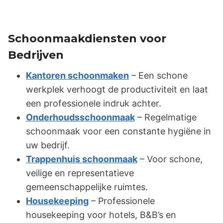
Schoonmaakdiensten voor
Bedrijven
Kantoren schoonmaken
– Een schone
werkplek verhoogt de productiviteit en laat
een professionele indruk achter.
Onderhoudsschoonmaak
– Regelmatige
schoonmaak voor een constante hygiëne in
uw bedrijf.
Trappenhuis schoonmaak
– Voor schone,
veilige en representatieve
gemeenschappelijke ruimtes.
Housekeeping
– Professionele
housekeeping voor hotels, B&B’s en